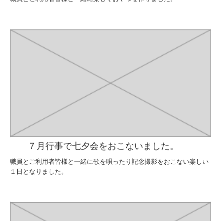
７月行事で七夕会をおこないました。
職員とご利用者皆様と一緒に歌を唄ったり記念撮影をおこない楽しい
１日となりました。