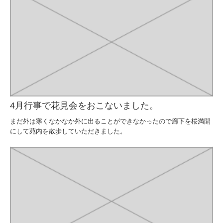
4月行事で花見会をおこないました。
まだ外は寒くなかなか外に出ることができなかったので廊下を桜満開
にして苑内を散歩していただきました。