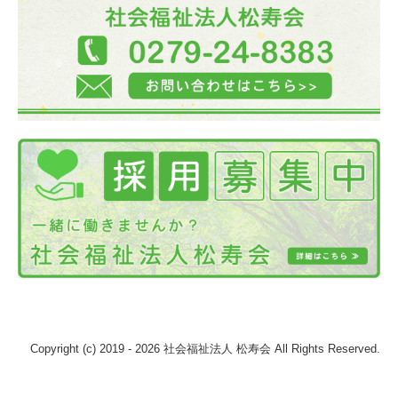
Copyright (c) 2019 - 2026 社会福祉法人 松寿会 All Rights Reserved.