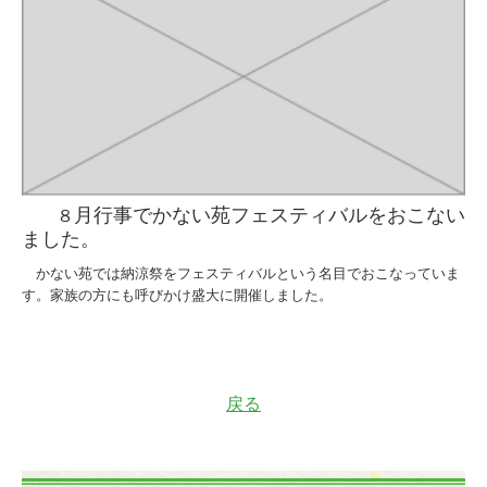
月行事でかない苑フェスティバルをおこない
８
ました。
かない苑では納涼祭をフェスティバルという名目でおこなっていま
す。家族の方にも呼びかけ盛大に開催しました。
戻る