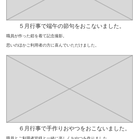
５月行事で端午の節句をおこないました。
職員が作った鎧を着て記念撮影。
思いのほかご利用者の方に喜んでいただけました。
６月行事で手作りおやつをおこないました。
職員とご利用者皆様と一緒に楽しくおやつを作りました。