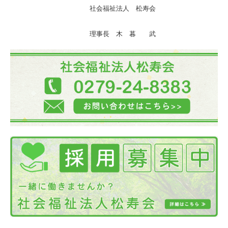
社会福祉法人 松寿会
理事長 木 暮 武