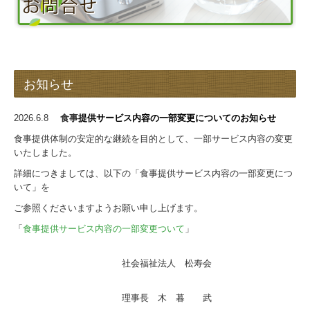
お知らせ
2026.6.8
食事
提供
サービス
内容の一部変更についてのお知らせ
食事提供体制の安定的な継続を目的として、一部サービス内容の変更
いたしました。
詳細につきましては、以下の「食事提供サービス内容の一部変更につ
いて」を
ご参照くださいますようお願い申し上げます。
「
食事提供サービス内容の一部変更ついて
」
社会福祉法人 松寿会
理事長 木 暮 武